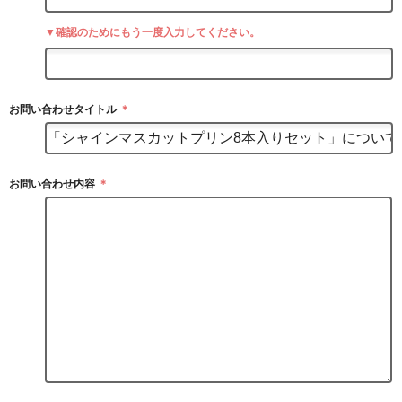
▼確認のためにもう一度入力してください。
お問い合わせタイトル
＊
お問い合わせ内容
＊