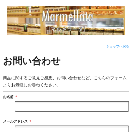
ショップへ戻る
お問い合わせ
商品に関するご意見ご感想、お問い合わせなど、こちらのフォーム
よりお気軽にお尋ねください。
お名前
＊
メールアドレス
＊